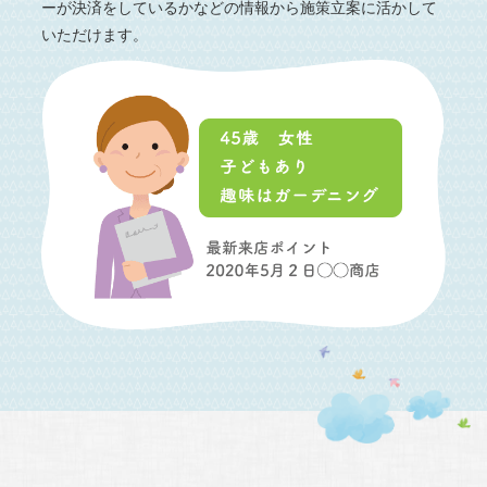
ーが決済をしているかなどの情報から施策立案に活かして
いただけます。