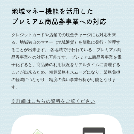
地域マネー機能を活用した
プレミアム商品券事業への対応
クレジットカードや店舗での現金チャージにも対応出来
る、地域独自のマネー（地域通貨）を簡単に発行・管理す
ることが出来ます。 各地域で行われている、プレミアム商
品券事業への対応も可能です。 プレミアム商品券事業を電
子化すると、商品券の利用状況をリアルタイムに管理する
ことが出来るため、精算業務もスムーズになり、業務負担
の軽減につながり、精度の高い事業分析が可能となりま
す。
※詳細はこちらの資料をご覧ください