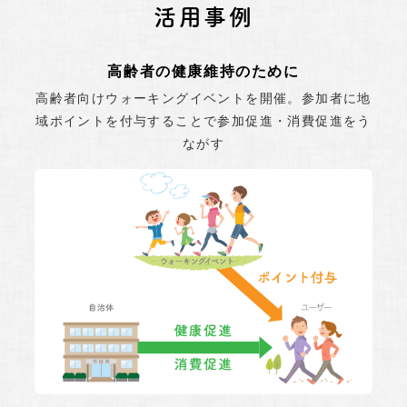
活用事例
高齢者の健康維持のために
高齢者向けウォーキングイベントを開催。参加者に地
域ポイントを付与することで参加促進・消費促進をう
ながす