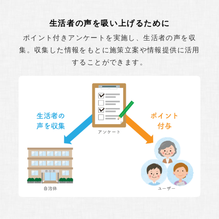
生活者の声を吸い上げるために
ポイント付きアンケートを実施し、生活者の声を収
集。収集した情報をもとに施策立案や情報提供に活用
することができます。