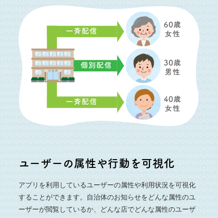
ユーザーの属性や行動を可視化
アプリを利用しているユーザーの属性や利用状況を可視化
することができます。自治体のお知らせをどんな属性のユ
ーザーが閲覧しているか、どんな店でどんな属性のユーザ