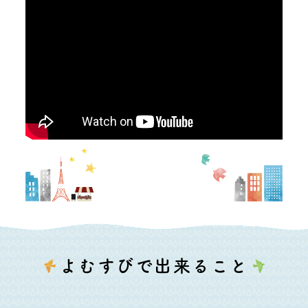
よむすびで出来ること