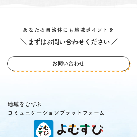
あなたの自治体にも地域ポイントを
＼ まずはお問い合わせください ／
お問い合わせ
地域をむすぶ
コミュニケーションプラットフォーム