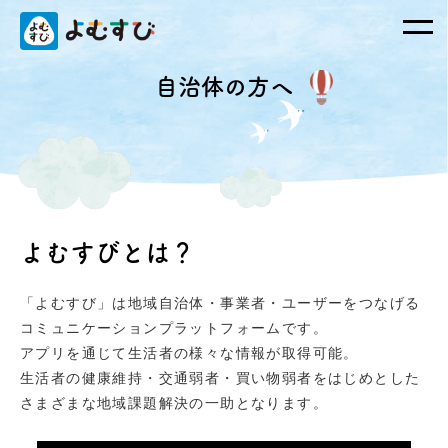
自治体の方へ
よむすびとは？
「よむすび」は地域自治体・事業者・ユーザーをつなげる
コミュニケーションプラットフォームです。
アプリを通じて生活者の様々な情報が取得可能。
生活者の健康維持・交通弱者・買い物弱者をはじめとした
さまざまな地域課題解決の一助となります。