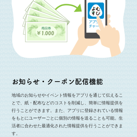
お知らせ・クーポン配信機能
地域のお知らせやイベント情報をアプリを通じて伝えるこ
とで、紙・配布などのコストを削減し、簡単に情報提供を
行うことができます。また、アプリに登録されている情報
をもとにユーザーごとに個別の情報を送ることも可能。生
活者に合わせた最適化された情報提供を行うことができま
す。