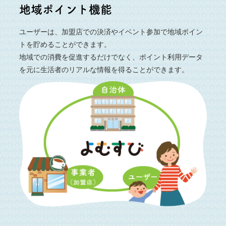
地域ポイント機能
ユーザーは、加盟店での決済やイベント参加で地域ポイン
トを貯めることができます。
地域での消費を促進するだけでなく、ポイント利用データ
を元に生活者のリアルな情報を得ることができます。